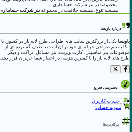
مخصوصا در بنر شرکت حسابداری.
همیشه تنوع، همیشه خلاقیت در مجموعه
بنر شرکت حسابداری
پاویسا.
درباره پاویسا
پاویسا
یکی از بزرگترین سایت های طراحی طرح لایه باز در کشور، با
اتکا به تیم طراحی حرفه ای خود بر آن است تا طیف گسترده ای از
موضوعات بنر مناسبتی، کارت ویزیت، بنر مشاغل، تراکت و دیگر
طرح های لایه باز را با کمترین هزینه، در اختیار شما عزیزان قرار دهد.
دسترسی سریع
حساب کاربری
تسویه حساب
پرکاربردها