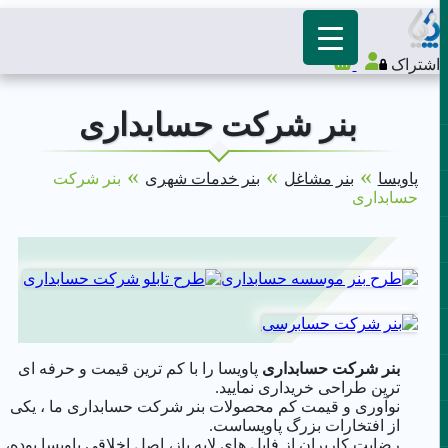
اشتراک
بنر شرکت حسابداری
»
»
»
پاویسا
بنر مشاغل
بنر خدمات شهری
بنر شرکت
حسابداری
بنر شرکت حسابداری
پاویسا را با کم ترین قیمت و حرفه ای
ترین طراحی خریداری نمایید.
نوآوری و قیمت کم محصولات بنر شرکت حسابداری ما ، یکی
از افتخارات بزرگ پاویساست.
رضایت کاربران از فایل های لایه باز، اصل اخلاقی پاویسا بوده،