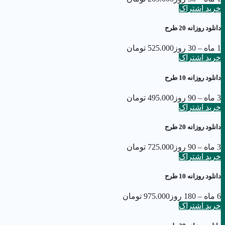
خرید اشتراک
دانلود روزانه 20 طرح
1 ماه – 30 روز
525.000 تومان
خرید اشتراک
دانلود روزانه 10 طرح
3 ماه – 90 روز
495.000 تومان
خرید اشتراک
دانلود روزانه 20 طرح
3 ماه – 90 روز
725.000 تومان
خرید اشتراک
دانلود روزانه 10 طرح
6 ماه – 180 روز
975.000 تومان
خرید اشتراک