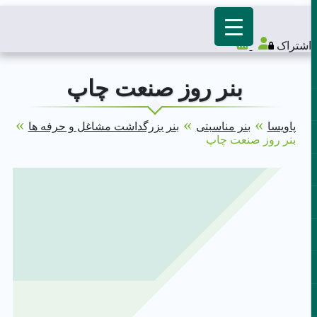
اشتراک
بنر روز صنعت چاپ
»
»
»
پاویسا
بنر مناسبتی
بنر بزرگداشت مشاغل و حرفه ها
بنر روز صنعت چاپ