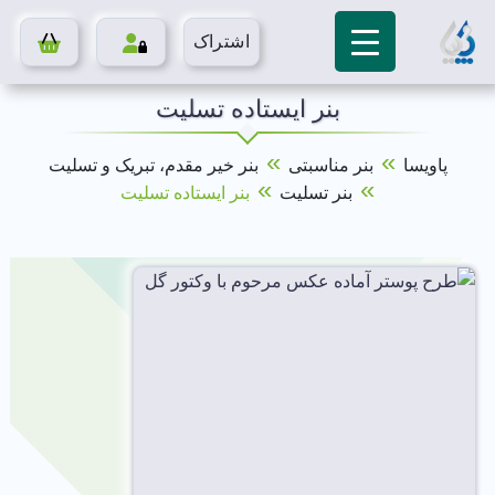
اشتراک
بنر ایستاده تسلیت
»
»
پاویسا
بنر مناسبتی
بنر خیر مقدم، تبریک و تسلیت
»
»
بنر تسلیت
بنر ایستاده تسلیت