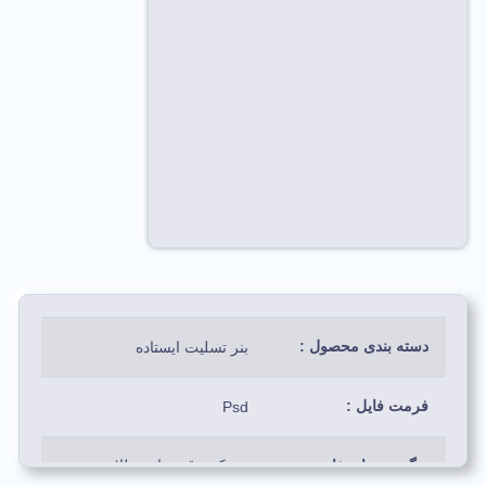
دسته بندی محصول :
بنر تسلیت ایستاده
فرمت فایل :
Psd
رنگ بندی استفاده
مشکی، قهوه ای، طلایی،