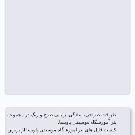
ظرافت طراحی، سادگی، زیبایی طرح و رنگ در مجموعه
بنر آموزشگاه موسیقی پاویسا.
کیفیت فایل های بنر آموزشگاه موسیقی پاویسا از برترین