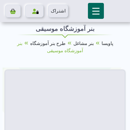
اشتراک
بنر آموزشگاه موسیقی
»
»
»
پاویسا
بنر مشاغل
طرح بنر آموزشگاه
بنر
آموزشگاه موسیقی