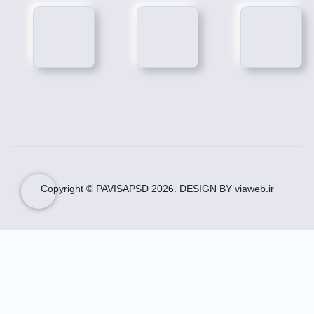
Copyright © PAVISAPSD
2026
. DESIGN BY viaweb.ir