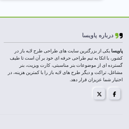
درباره پاویسا
پاویسا
یکی از بزرگترین سایت های طراحی طرح لایه باز در
کشور، با اتکا به تیم طراحی حرفه ای خود بر آن است تا طیف
گسترده ای از موضوعات بنر مناسبتی، کارت ویزیت، بنر
مشاغل، تراکت و دیگر طرح های لایه باز را با کمترین هزینه، در
اختیار شما عزیزان قرار دهد.