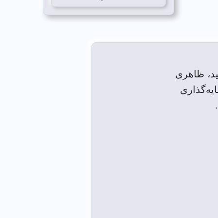
ید، ظاهری
یه‌گذاری