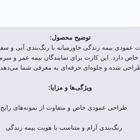
توضیح محصول:
 عمودی بیمه زندگی خاورمیانه با رنگ‌بندی آبی و سف
خاص دارد. این کارت برای نمایندگان بیمه عمر و سرما
راحی شده و جلوه‌ای حرفه‌ای به معرفی شما می‌دهد.
ویژگی‌ها و مزایا:
طراحی عمودی خاص و متفاوت از نمونه‌های رایج
رنگ‌بندی آرام و متناسب با هویت بیمه زندگی