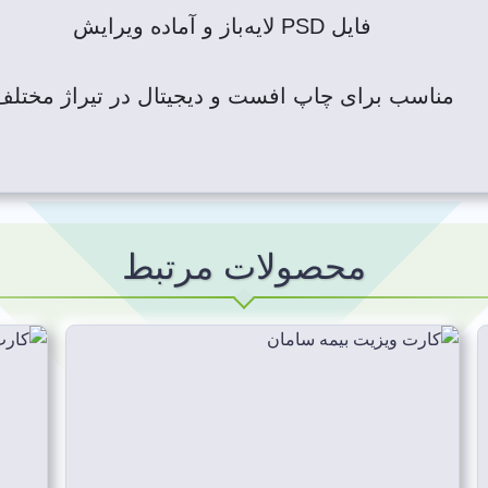
فایل PSD لایه‌باز و آماده ویرایش
مناسب برای چاپ افست و دیجیتال در تیراژ مختلف
محصولات مرتبط