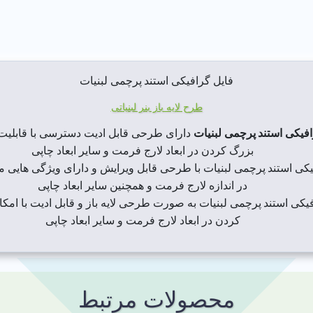
فایل گرافیکی استند پرچمی لبنیات
طرح لایه باز بنر لبنیاتی
افیکی استند پرچمی لبنیات
دارای طرحی قابل ادیت دسترسی با قابلیت
بزرگ کردن در ابعاد لارج فرمت و سایر ابعاد چاپی
یکی استند پرچمی لبنیات با طرحی قابل ویرایش و دارای ویژگی هایی م
در اندازه لارج فرمت و همچنین سایر ابعاد چاپی
یکی استند پرچمی لبنیات به صورت طرحی لایه باز و قابل ادیت با امکا
کردن در ابعاد لارج فرمت و سایر ابعاد چاپی
محصولات مرتبط