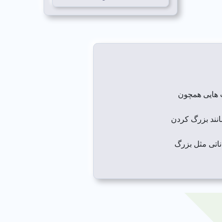
 هایی همچون
انند بزرگ کردن
ناتی مثل بزرگ