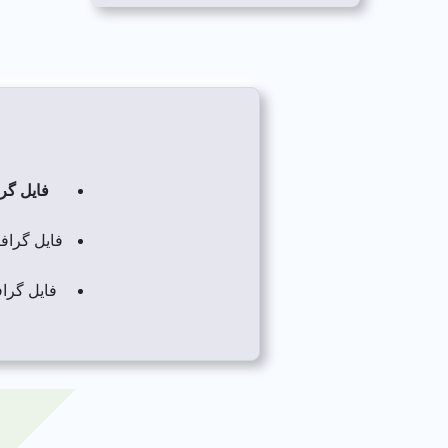
فایل گر
فایل گراف
فایل گراف