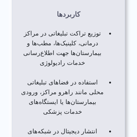
کاربردها
توزیع تراکت تبلیغاتی در مراکز
درمانی، کلینیک‌ها، مطب‌ها و
بیمارستان‌ها جهت اطلاع‌رسانی
خدمات رادیولوژی
استفاده در فضاهای تبلیغاتی
محلی مانند راهرو مراکز، ورودی
بیمارستان‌ها یا ایستگاه‌های
خدمات پزشکی
انتشار دیجیتال در شبکه‌های