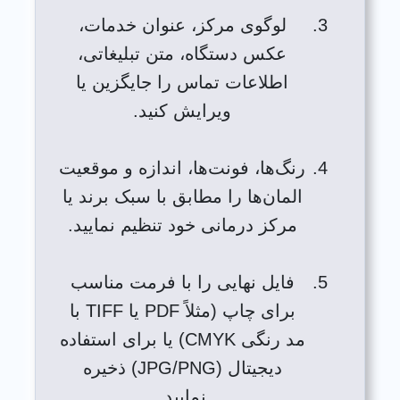
لوگوی مرکز، عنوان خدمات،
عکس دستگاه، متن تبلیغاتی،
اطلاعات تماس را جایگزین یا
ویرایش کنید.
رنگ‌ها، فونت‌ها، اندازه و موقعیت
المان‌ها را مطابق با سبک برند یا
مرکز درمانی خود تنظیم نمایید.
فایل نهایی را با فرمت مناسب
برای چاپ (مثلاً PDF یا TIFF با
مد رنگی CMYK) یا برای استفاده
دیجیتال (JPG/PNG) ذخیره
نمایید.