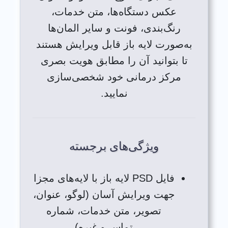
عکس دستگاه‌ها، متن خدمات،
رنگ‌بندی، فونت و سایر المان‌ها
به‌صورت لایه باز قابل ویرایش هستند
تا بتوانید آن را مطابق هویت بصری
مرکز درمانی خود شخصی‌سازی
نمایید.
ویژگی‌های برجسته
فایل PSD لایه باز با لایه‌های مجزا
جهت ویرایش آسان (لوگو، عنوان،
تصویر، متن خدمات، شماره
تماس و غیره)