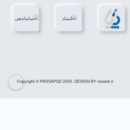
Copyright © PAVISAPSD
2026
. DESIGN BY viaweb.ir