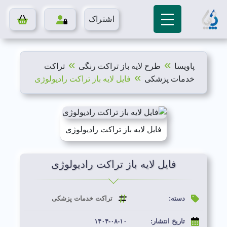
اشتراک
»
»
پاویسا
طرح لایه باز تراکت رنگی
تراکت
»
خدمات پزشکی
فایل لایه باز تراکت رادیولوژی
فایل لایه باز تراکت رادیولوژی
فایل لایه باز تراکت رادیولوژی
دسته:
تراکت خدمات پزشکی
تاریخ انتشار:
۱۴۰۴-۰۸-۱۰