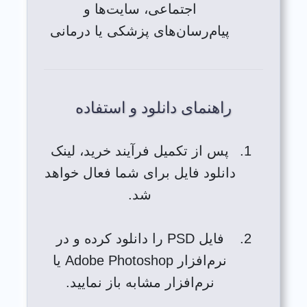
اجتماعی، سایت‌ها و
پیام‌رسان‌های پزشکی یا درمانی
راهنمای دانلود و استفاده
پس از تکمیل فرآیند خرید، لینک
دانلود فایل برای شما فعال خواهد
شد.
فایل PSD را دانلود کرده و در
نرم‌افزار Adobe Photoshop یا
نرم‌افزار مشابه باز نمایید.