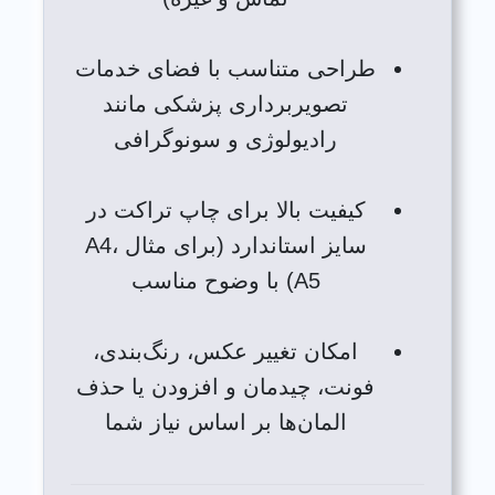
طراحی متناسب با فضای خدمات
تصویربرداری پزشکی مانند
رادیولوژی و سونوگرافی
کیفیت بالا برای چاپ تراکت در
سایز استاندارد (برای مثال A4،
A5) با وضوح مناسب
امکان تغییر عکس، رنگ‌بندی،
فونت، چیدمان و افزودن یا حذف
المان‌ها بر اساس نیاز شما