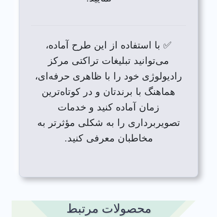
✅ با استفاده از این طرح آماده،
می‌توانید تبلیغات تراکتی مرکز
رادیولوژی خود را با ظاهری حرفه‌ای،
هماهنگ با برندتان و در کوتاه‌ترین
زمان آماده کنید و خدمات
تصویربرداری را به شکلی مؤثرتر به
مخاطبان معرفی کنید.
محصولات مرتبط