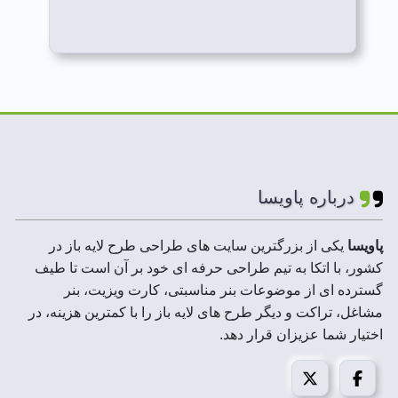
درباره پاویسا
پاویسا
یکی از بزرگترین سایت های طراحی طرح لایه باز در
کشور، با اتکا به تیم طراحی حرفه ای خود بر آن است تا طیف
گسترده ای از موضوعات بنر مناسبتی، کارت ویزیت، بنر
مشاغل، تراکت و دیگر طرح های لایه باز را با کمترین هزینه، در
اختیار شما عزیزان قرار دهد.