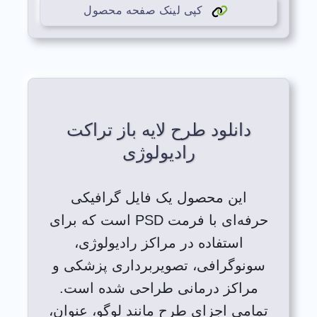
کپی لینک صفحه محصول
دانلود طرح لایه باز تراکت
رادیولوژی
این محصول یک فایل گرافیکی
حرفه‌ای با فرمت PSD است که برای
استفاده در مراکز رادیولوژی،
سونوگرافی، تصویربرداری پزشکی و
مراکز درمانی طراحی شده است.
تمامی اجزای طرح مانند لوگو، عنوان،