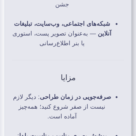
جشن
شبکه‌های اجتماعی، وب‌سایت، تبلیغات
آنلاین
— به‌عنوان تصویر پست، استوری
یا بنر اطلاع‌رسانی
مزایا
صرفه‌جویی در زمان طراحی
: دیگر لازم
نیست از صفر شروع کنید؛ همه‌چیز
آماده است.
پوشش بصری مناسب مناسبت یلدا
: