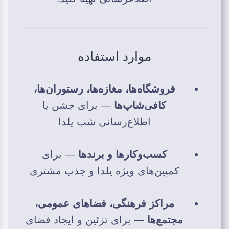
موارد استفاده
فروشگاه‌ها، مغازه‌ها، رستوران‌ها،
کافی‌شاپ‌ها
— برای جشن یا
اطلاع‌رسانی شب یلدا
کسب‌وکارها و برندها
— برای
کمپین‌های ویژه یلدا و جذب مشتری
مراکز فرهنگی، فضاهای عمومی،
مجتمع‌ها
— برای تزئین و ایجاد فضای