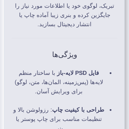
تبریک، لوگوی خود یا اطلاعات مورد نیاز را
جایگزین کرده و بنری زیبا آماده چاپ یا
انتشار دیجیتال بسازید.
ویژگی‌ها
فایل PSD لایه‑باز
با ساختار منظم
لایه‌ها (پس‌زمینه، المان‌ها، متن، لوگو)
برای ویرایش آسان.
طراحی با کیفیت چاپ
: رزولوشن بالا و
تنظیمات مناسب برای چاپ پوستر یا
بنر.