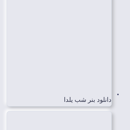
دانلود بنر شب یلدا