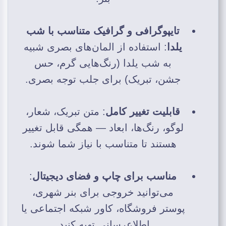
تایپوگرافی و گرافیک متناسب با شب
یلدا
: استفاده از المان‌های بصری شبیه
به شب یلدا (رنگ‌هایی گرم، حس
جشن، تبریک) برای جلب توجه بصری.
قابلیت تغییر کامل
: متن تبریک، شعار،
لوگو، رنگ‌ها، ابعاد — همگی قابل تغییر
هستند تا متناسب با نیاز شما شوند.
مناسب برای چاپ و فضای دیجیتال
:
می‌توانید خروجی برای بنر شهری،
پوستر فروشگاه، کاور شبکه اجتماعی یا
اطلاع‎رسانی تهیه کنید.