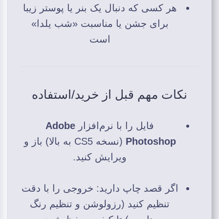
هر کسی که دنبال یک بنر یا پوستر زیبا
برای جشن یا مناسبت «شب یلدا»
است
نکات مهم قبل از خرید/استفاده
فایل را با نرم‌افزار
Adobe
Photoshop
(نسخه CS5 به بالا) باز و
ویرایش کنید.
اگر قصد چاپ دارید: خروجی را با دقت
تنظیم کنید (رزولوشن و تنظیم رنگ