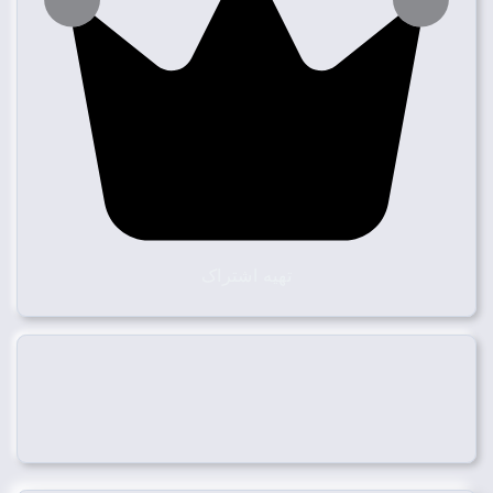
تهیه اشتراک