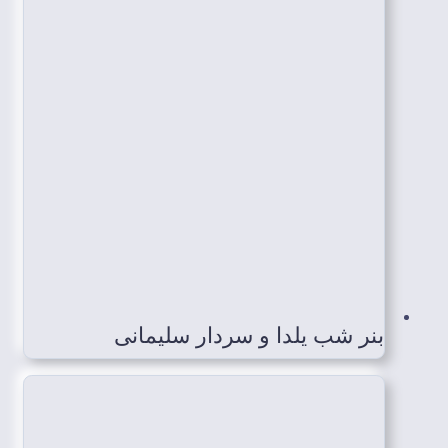
بنر شب یلدا و سردار سلیمانی