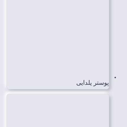
پوستر یلدایی