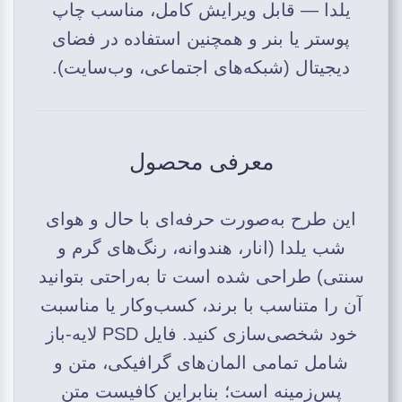
یلدا — قابل ویرایش کامل، مناسب چاپ
پوستر یا بنر و همچنین استفاده در فضای
دیجیتال (شبکه‌های اجتماعی، وب‌سایت).
معرفی محصول
این طرح به‌صورت حرفه‌ای با حال و هوای
شب یلدا (انار، هندوانه، رنگ‌های گرم و
سنتی) طراحی شده است تا به‌راحتی بتوانید
آن را متناسب با برند، کسب‌وکار یا مناسبت
خود شخصی‌سازی کنید. فایل PSD لایه‑باز
شامل تمامی المان‌های گرافیکی، متن و
پس‌زمینه است؛ بنابراین کافیست متن