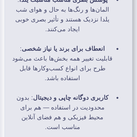
المان‌ها و رنگ‌ها به حال و هوای شب
یلدا نزدیک هستند و تأثیر بصری خوبی
ایجاد می‌کنند.
انعطاف برای برند یا نیاز شخصی
:
قابلیت تغییر همه بخش‌ها باعث می‌شود
طرح برای انواع کسب‌وکارها قابل
استفاده باشد.
کاربری دوگانه چاپی و دیجیتال
: بدون
محدودیت در استفاده — هم برای
محیط فیزیکی و هم فضای آنلاین
مناسب است.