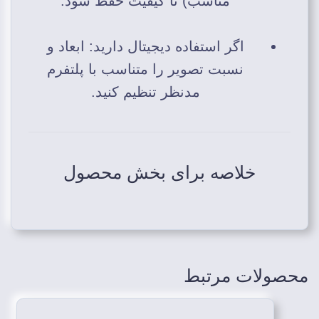
مناسب) تا کیفیت حفظ شود.
اگر استفاده دیجیتال دارید: ابعاد و
نسبت تصویر را متناسب با پلتفرم
مدنظر تنظیم کنید.
خلاصه برای بخش محصول
محصولات مرتبط