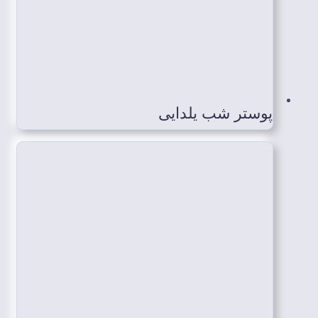
پوستر شب یلدایی