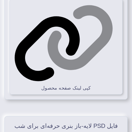
کپی لینک صفحه محصول
فایل PSD لایه‑باز بنری حرفه‌ای برای شب