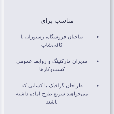
مناسب برای
صاحبان فروشگاه، رستوران یا
کافی‌شاپ
مدیران مارکتینگ و روابط عمومی
کسب‌وکارها
طراحان گرافیک یا کسانی که
می‌خواهند سریع طرح آماده داشته
باشند