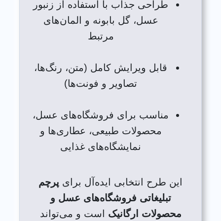
طراحی جذاب با استفاده از زنبور
عسل، گل بابونه و المان‌های
مرتبط
قابل ویرایش کامل (متن، رنگ‌ها،
تصاویر و فونت‌ها)
مناسب برای فروشگاه‌های عسل،
محصولات طبیعی، عطاری‌ها و
نمایشگاه‌های غذایی
این طرح انتخابی ایده‌آل برای
پرچم
تبلیغاتی فروشگاه‌های عسل و
محصولات ارگانیک
است و می‌تواند