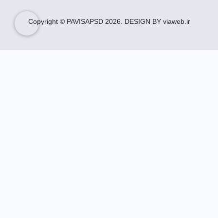
Copyright © PAVISAPSD
2026
. DESIGN BY viaweb.ir