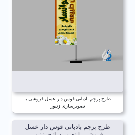
طرح پرچم بادبانی قوس دار عسل فروشی با
تصویرسازی زنبور
طرح پرچم بادبانی قوس دار عسل
فروشی با تصویرسازی زنبور