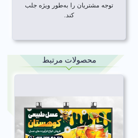
توجه مشتریان را به‌طور ویژه جلب
کند.
محصولات مرتبط