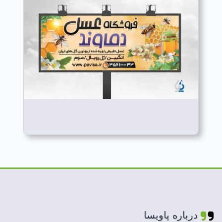
درباره پاویسا