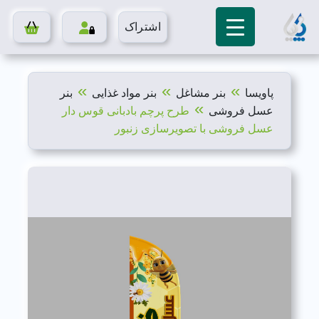
اشتراک
»
»
»
پاویسا
بنر مشاغل
بنر مواد غذایی
بنر
»
عسل فروشی
طرح پرچم بادبانی قوس دار
عسل فروشی با تصویرسازی زنبور