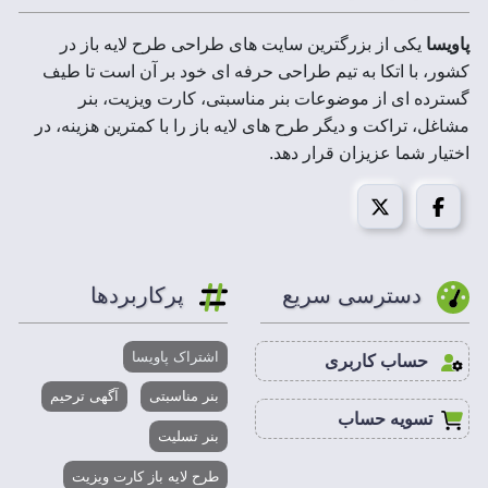
پاویسا
یکی از بزرگترین سایت های طراحی طرح لایه باز در
کشور، با اتکا به تیم طراحی حرفه ای خود بر آن است تا طیف
گسترده ای از موضوعات بنر مناسبتی، کارت ویزیت، بنر
مشاغل، تراکت و دیگر طرح های لایه باز را با کمترین هزینه، در
اختیار شما عزیزان قرار دهد.
دسترسی سریع
پرکاربردها
اشتراک پاویسا
حساب کاربری
بنر مناسبتی
آگهی ترحیم
تسویه حساب
بنر تسلیت
طرح لایه باز کارت ویزیت