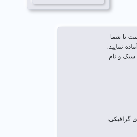
 است تا شما
اده نمایید.
 سبک و نام
ای گرافیکی،