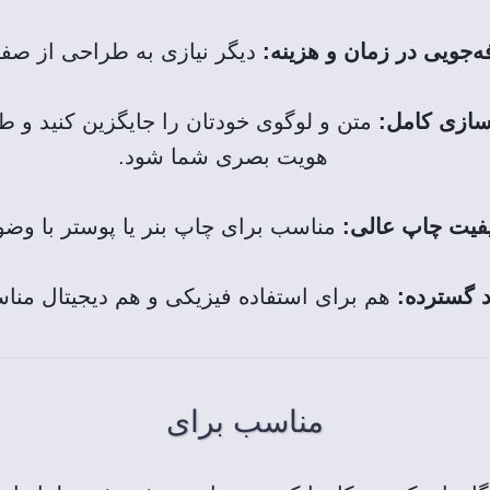
‌جویی در زمان و هزینه:
دیگر نیازی به طراحی از صفر 
ازی کامل:
متن و لوگوی خودتان را جایگزین کنید و ط
هویت‌ بصری شما شود.
فیت چاپ عالی:
مناسب برای چاپ بنر یا پوستر با وضوح 
د گسترده:
هم برای استفاده فیزیکی و هم دیجیتال من
مناسب برای