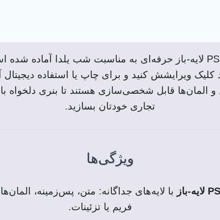
این فایل PSD لایه-باز حرفه‌ای به مناسبت شب یلدا آماده شده
ند کلیک ویرایشش کنید و برای چاپ یا استفاده دیجیتال آم
 و المان‌ها قابل شخصی‌سازی هستند تا بنری دلخواه با
تجاری خودتان بسازید.
ویژگی‌ها
با لایه‌های جداگانه: متن، پس‌زمینه، المان‌ه
فریم یا تزئینات.