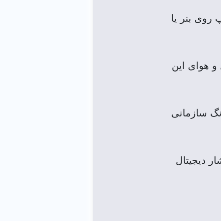
روی بنر یا
و هوای این
رنگ سازمانی
ار دیجیتال