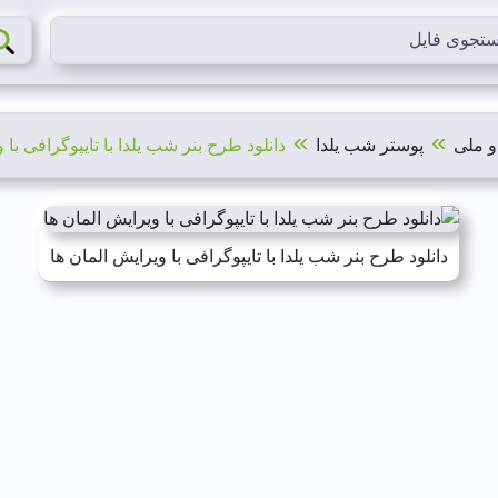
»
»
و ملی
پوستر شب یلدا
دانلود طرح بنر شب یلدا با تایپوگرافی با 
دانلود طرح بنر شب یلدا با تایپوگرافی با ویرایش المان ها