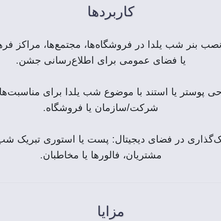
کاربردها
صب بنر شب یلدا در فروشگاه‌ها، مجتمع‌ها، مراکز فرهن
یا فضای عمومی برای اطلاع‌رسانی جشن.
ی پوستر یا استند با موضوع شب یلدا برای مناسبت‌ها
شرکت/سازمان یا فروشگاه.
‌گذاری در فضای دیجیتال: پست یا استوری تبریک شب 
مشتریان، فالورها یا مخاطبان.
مزایا