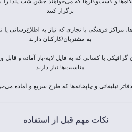
ه‌ها و کسب‌وکارها که می‌خواهند جشن شب یلدا را با 
برگزار کنند
، مراکز فرهنگی یا تجاری که نیاز به اطلاع‌رسانی یا
به مشتریان/کارکنان دارند
گرافیکی یا کسانی که به فایل لایه-باز آماده و قابل و
مناسبت‌ها نیاز دارند
فاتر تبلیغاتی و چاپخانه‌ها که طرح سریع و آماده می‌خو
نکات مهم قبل از استفاده