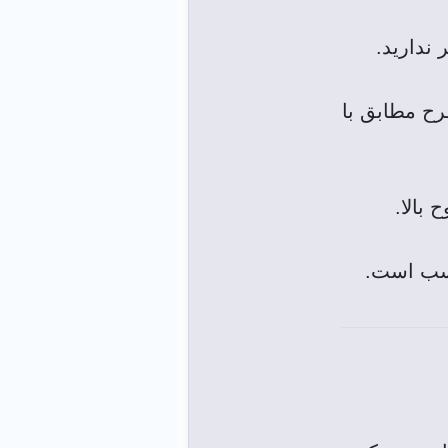
ندارید.
رح مطابق با
بالا.
اسب است.