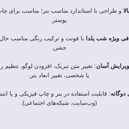
لا
و طراحی با استاندارد مناسب بنر؛ مناسب برای چاپ 
پوستر.
افی ویژه شب یلدا
با فونت و ترکیب رنگی مناسب حال 
جشن.
ویرایش آسان
: تغییر متن تبریک، افزودن لوگو، تنظیم 
یا شخصی، تغییر ابعاد بنر.
 دوگانه
: قابلیت استفاده در بنر و چاپ فیزیکی و یا انتش
(وب‌سایت، شبکه‌های اجتماعی).