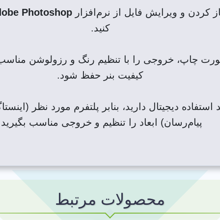
از کردن و ویرایش فایل از نرم‌افزار
obe Photoshop
کنید.
رت چاپ، خروجی را با تنظیم رنگ و رزولوشن مناسب ب
کیفیت بنر حفظ شود.
استفاده دیجیتال دارید، بنابر پلتفرم مورد نظر (اینستا
پیام‌رسان) ابعاد را تنظیم و خروجی مناسب بگیرید.
محصولات مرتبط