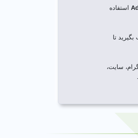
Ad
استفاده
گیرید تا
گرام، سایت،