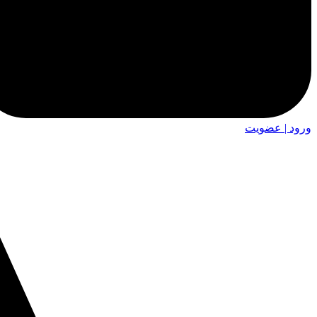
ورود | عضویت