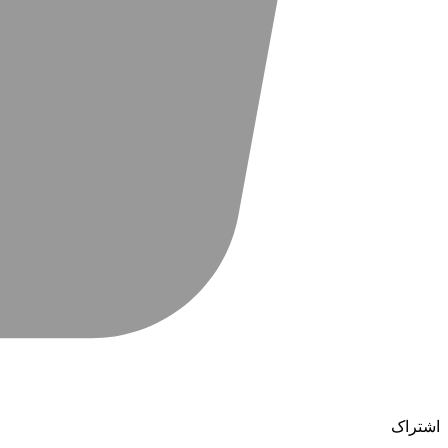
اشتراک